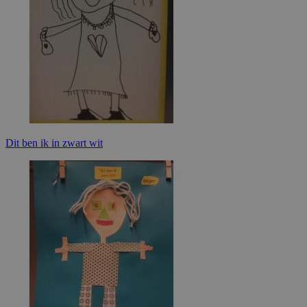
Dit ben ik in zwart wit