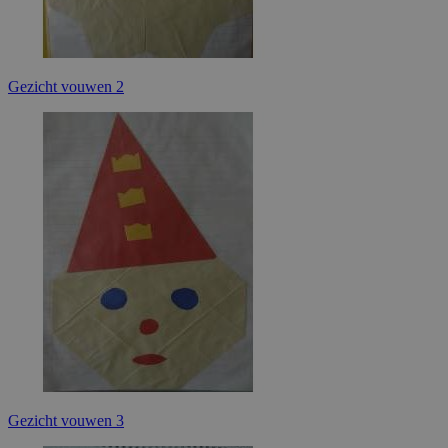
Gezicht vouwen 2
Gezicht vouwen 3