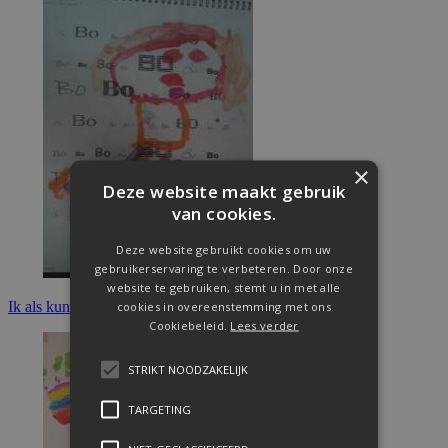
×
Deze website maakt gebruik
van cookies.
Deze website gebruikt cookies om uw
gebruikerservaring te verbeteren. Door onze
website te gebruiken, stemt u in met alle
Ik als kunstwerk
cookies in overeenstemming met ons
Cookiebeleid.
Lees verder
STRIKT NOODZAKELIJK
TARGETING