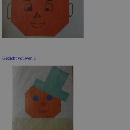
Gezicht vouwen 1